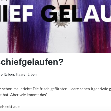
schiefgelaufen?
e färben, Haare färben
 schon mal erlebt: Die frisch gefärbten Haare sehen irgendwie g
t hat. Aber wie kommt das?
checkt aus: