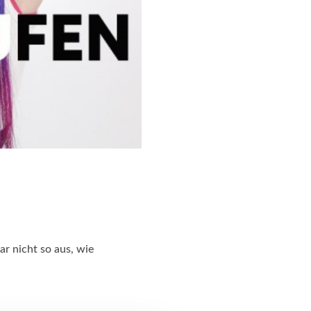
ar nicht so aus, wie